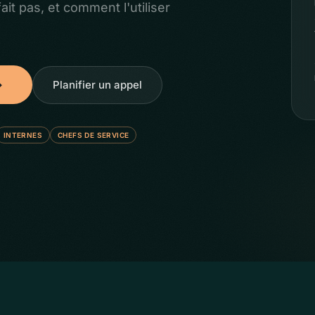
fait pas, et comment l'utiliser
→
Planifier un appel
INTERNES
CHEFS DE SERVICE