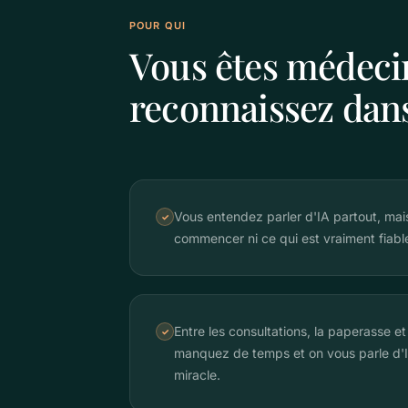
POUR QUI
Vous êtes médeci
reconnaissez dans
Vous entendez parler d'IA partout, ma
✓
commencer ni ce qui est vraiment fiabl
Entre les consultations, la paperasse et 
✓
manquez de temps et on vous parle d'
miracle.