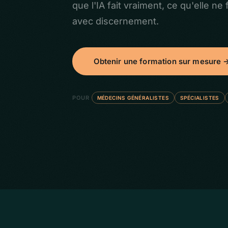
que l'IA fait vraiment, ce qu'elle ne 
avec discernement.
Obtenir une formation sur mesure 
POUR
MÉDECINS GÉNÉRALISTES
SPÉCIALISTES