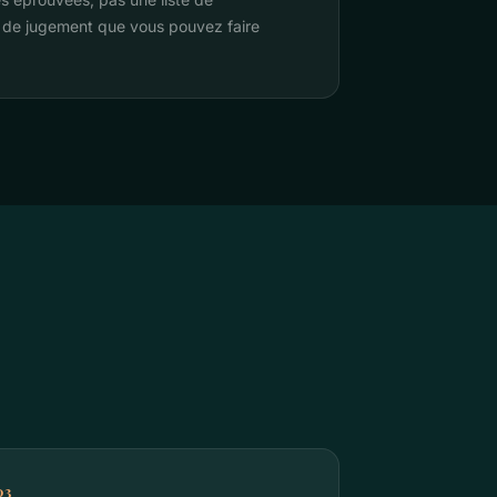
e de jugement que vous pouvez faire
03