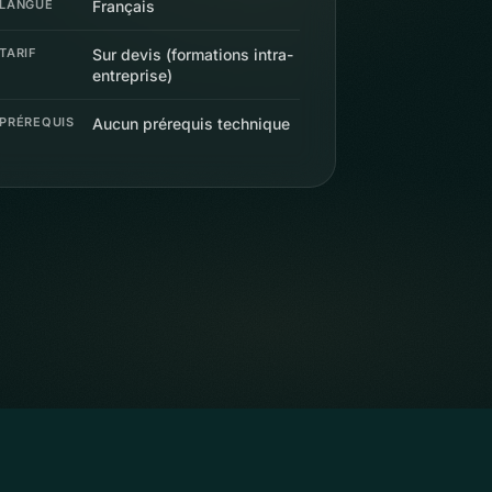
LANGUE
Français
TARIF
Sur devis (formations intra-
entreprise)
PRÉREQUIS
Aucun prérequis technique