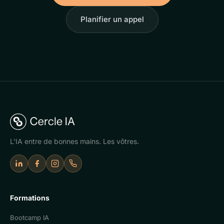
Planifier un appel
L'IA entre de bonnes mains. Les vôtres.
LinkedIn
Facebook
Instagram
Appeler Cercle IA
Formations
Bootcamp IA