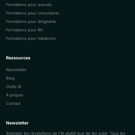
Formations pour avocats
Formations pour consultants
Formations pour dirigeants
Formations pour RH
Formations pour médecins
Ressources
Newsletter
Blog
Outils IA
À propos
Contact
Newsletter
Anticiper les révolutions de l'IA plutôt que de les subir. Tous les