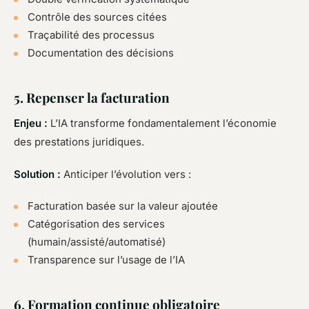
Contrôle des sources citées
Traçabilité des processus
Documentation des décisions
5. Repenser la facturation
Enjeu :
L’IA transforme fondamentalement l’économie
des prestations juridiques.
Solution :
Anticiper l’évolution vers :
Facturation basée sur la valeur ajoutée
Catégorisation des services
(humain/assisté/automatisé)
Transparence sur l’usage de l’IA
6. Formation continue obligatoire