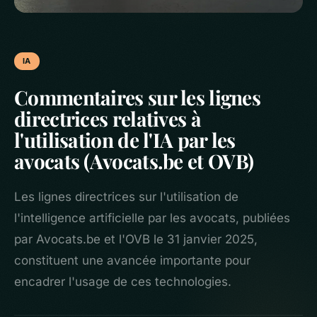
IA
Commentaires sur les lignes
directrices relatives à
l'utilisation de l'IA par les
avocats (Avocats.be et OVB)
Les lignes directrices sur l'utilisation de
l'intelligence artificielle par les avocats, publiées
par Avocats.be et l'OVB le 31 janvier 2025,
constituent une avancée importante pour
encadrer l'usage de ces technologies.