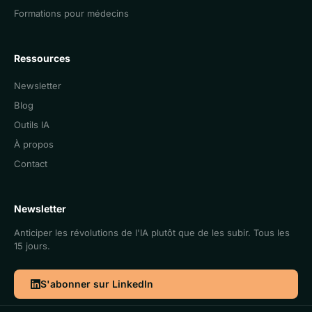
Formations pour médecins
Ressources
Newsletter
Blog
Outils IA
À propos
Contact
Newsletter
Anticiper les révolutions de l'IA plutôt que de les subir. Tous les
15 jours.
S'abonner sur LinkedIn