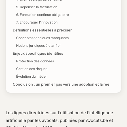
5. Repenser la facturation
6. Formation continue obligatoire
7. Encourager l’innovation
Définitions essentielles à préciser
Concepts techniques manquants
Notions juridiques à clarifier
Enjeux spécifiques identifiés
Protection des données
Gestion des risques
Évolution du métier
Conclusion : un premier pas vers une adoption éclairée
Les lignes directrices sur l’utilisation de l’intelligence
artificielle par les avocats, publiées par Avocats.be et