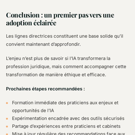
Conclusion : un premier pas vers une
adoption éclairée
Les lignes directrices constituent une base solide qu’il
convient maintenant d’approfondir.
L’enjeu n’est plus de savoir si l’IA transformera la
profession juridique, mais comment accompagner cette
transformation de manière éthique et efficace.
Prochaines étapes recommandées :
Formation immédiate des praticiens aux enjeux et
opportunités de l’IA
Expérimentation encadrée avec des outils sécurisés
Partage d’expériences entre praticiens et cabinets
Mise à jour régulière des recommandations face aux