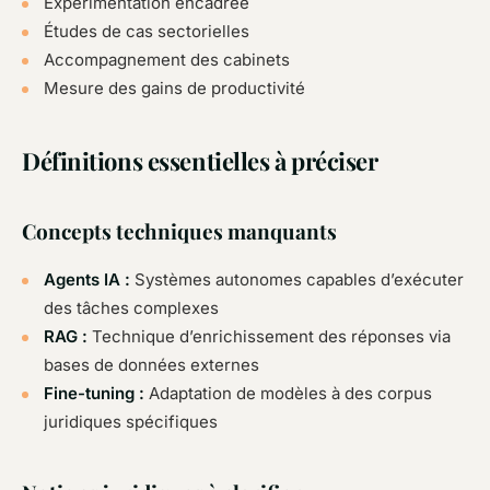
Expérimentation encadrée
Études de cas sectorielles
Accompagnement des cabinets
Mesure des gains de productivité
Définitions essentielles à préciser
Concepts techniques manquants
Agents IA :
Systèmes autonomes capables d’exécuter
des tâches complexes
RAG :
Technique d’enrichissement des réponses via
bases de données externes
Fine-tuning :
Adaptation de modèles à des corpus
juridiques spécifiques