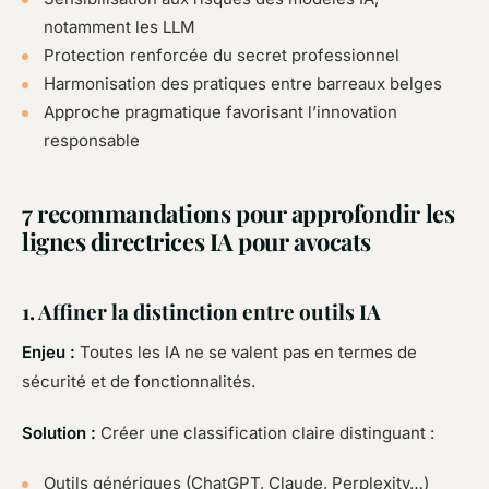
notamment les LLM
Protection renforcée du secret professionnel
Harmonisation des pratiques entre barreaux belges
Approche pragmatique favorisant l’innovation
responsable
7 recommandations pour approfondir les
lignes directrices IA pour avocats
1. Affiner la distinction entre outils IA
Enjeu :
Toutes les IA ne se valent pas en termes de
sécurité et de fonctionnalités.
Solution :
Créer une classification claire distinguant :
Outils génériques (ChatGPT, Claude, Perplexity…)