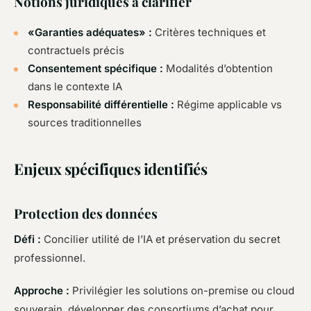
Notions juridiques à clarifier
«Garanties adéquates» :
Critères techniques et
contractuels précis
Consentement spécifique :
Modalités d’obtention
dans le contexte IA
Responsabilité différentielle :
Régime applicable vs
sources traditionnelles
Enjeux spécifiques identifiés
Protection des données
Défi :
Concilier utilité de l’IA et préservation du secret
professionnel.
Approche :
Privilégier les solutions on-premise ou cloud
souverain, développer des consortiums d’achat pour