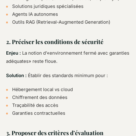
Solutions juridiques spécialisées
Agents IA autonomes
Outils RAG (Retrieval-Augmented Generation)
2. Préciser les conditions de sécurité
Enjeu :
La notion d’«environnement fermé avec garanties
adéquates» reste floue.
Solution :
Établir des standards minimum pour :
Hébergement local vs cloud
Chiffrement des données
Traçabilité des accès
Garanties contractuelles
3. Proposer des critères d’évaluation