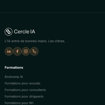
L'IA entre de bonnes mains. Les vôtres.
LinkedIn
Facebook
Instagram
Appeler Cercle IA
Formations
Bootcamp IA
Formations pour avocats
Formations pour consultants
Formations pour dirigeants
Formations pour RH