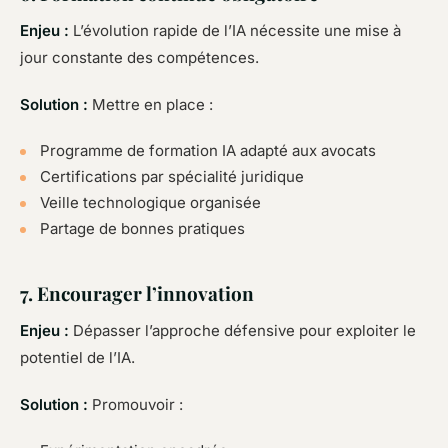
Enjeu :
L’évolution rapide de l’IA nécessite une mise à
jour constante des compétences.
Solution :
Mettre en place :
Programme de formation IA adapté aux avocats
Certifications par spécialité juridique
Veille technologique organisée
Partage de bonnes pratiques
7. Encourager l’innovation
Enjeu :
Dépasser l’approche défensive pour exploiter le
potentiel de l’IA.
Solution :
Promouvoir :