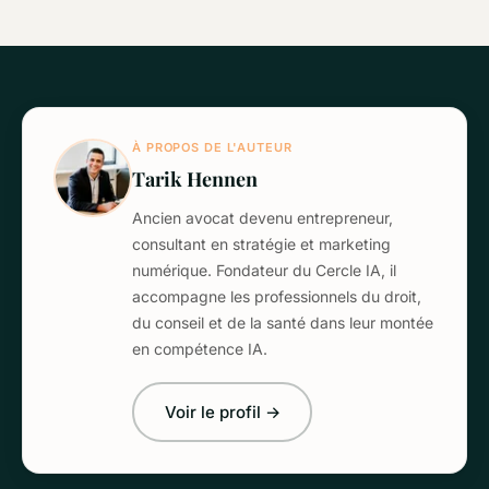
À PROPOS DE L'AUTEUR
Tarik Hennen
Ancien avocat devenu entrepreneur,
consultant en stratégie et marketing
numérique. Fondateur du Cercle IA, il
accompagne les professionnels du droit,
du conseil et de la santé dans leur montée
en compétence IA.
Voir le profil →