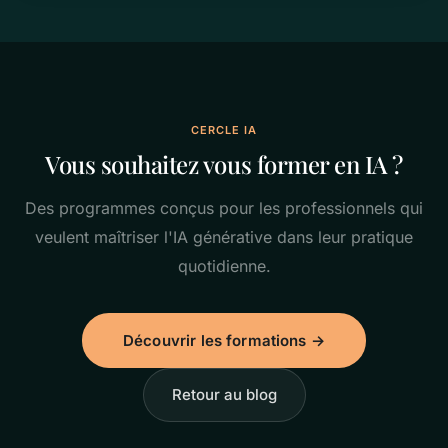
CERCLE IA
Vous souhaitez vous former en IA ?
Des programmes conçus pour les professionnels qui
veulent maîtriser l'IA générative dans leur pratique
quotidienne.
Découvrir les formations →
Retour au blog