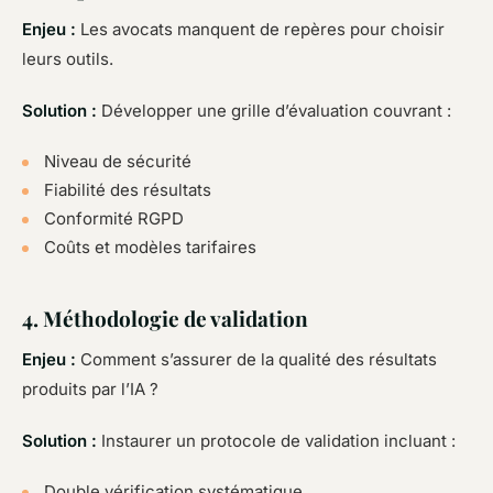
Enjeu :
Les avocats manquent de repères pour choisir
leurs outils.
Solution :
Développer une grille d’évaluation couvrant :
Niveau de sécurité
Fiabilité des résultats
Conformité RGPD
Coûts et modèles tarifaires
4. Méthodologie de validation
Enjeu :
Comment s’assurer de la qualité des résultats
produits par l’IA ?
Solution :
Instaurer un protocole de validation incluant :
Double vérification systématique