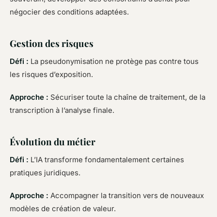
négocier des conditions adaptées.
Gestion des risques
Défi :
La pseudonymisation ne protège pas contre tous
les risques d’exposition.
Approche :
Sécuriser toute la chaîne de traitement, de la
transcription à l’analyse finale.
Évolution du métier
Défi :
L’IA transforme fondamentalement certaines
pratiques juridiques.
Approche :
Accompagner la transition vers de nouveaux
modèles de création de valeur.