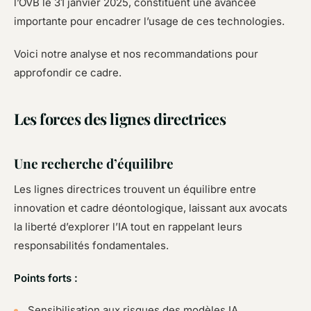
l’OVB le 31 janvier 2025, constituent une avancée
importante pour encadrer l’usage de ces technologies.
Voici notre analyse et nos recommandations pour
approfondir ce cadre.
Les forces des lignes directrices
Une recherche d’équilibre
Les lignes directrices trouvent un équilibre entre
innovation et cadre déontologique, laissant aux avocats
la liberté d’explorer l’IA tout en rappelant leurs
responsabilités fondamentales.
Points forts :
Sensibilisation aux risques des modèles IA,