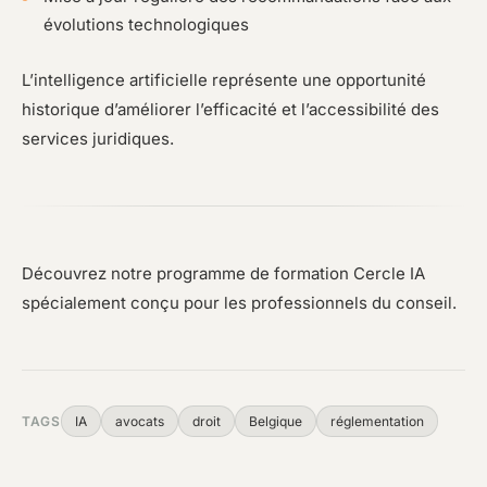
évolutions technologiques
L’intelligence artificielle représente une opportunité
historique d’améliorer l’efficacité et l’accessibilité des
services juridiques.
Découvrez notre programme de formation Cercle IA
spécialement conçu pour les professionnels du conseil.
TAGS
IA
avocats
droit
Belgique
réglementation