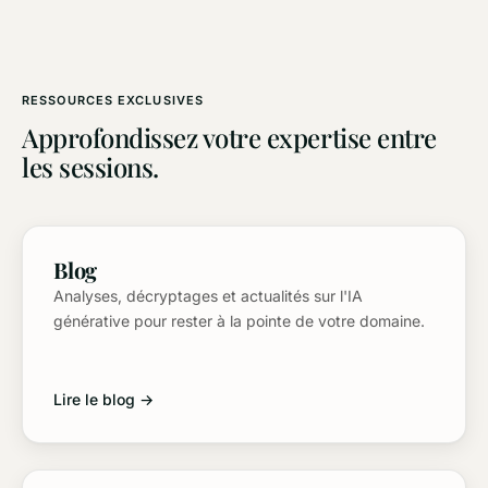
RESSOURCES EXCLUSIVES
Approfondissez votre expertise entre
les sessions.
Blog
Analyses, décryptages et actualités sur l'IA
générative pour rester à la pointe de votre domaine.
Lire le blog →