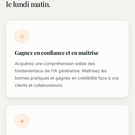
le lundi matin.
◎
Gagnez en confiance et en maîtrise
Acquérez une compréhension solide des
fondamentaux de l'IA générative. Maîtrisez les
bonnes pratiques et gagnez en crédibilité face à vos
clients et collaborateurs.
◈