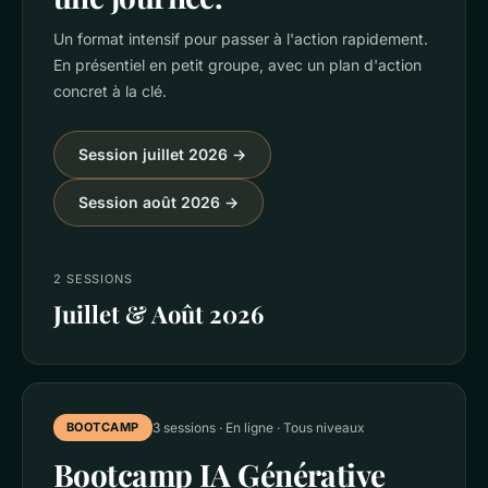
Un format intensif pour passer à l'action rapidement.
En présentiel en petit groupe, avec un plan d'action
concret à la clé.
Session juillet 2026 →
Session août 2026 →
2 SESSIONS
Juillet & Août 2026
BOOTCAMP
3 sessions · En ligne · Tous niveaux
Bootcamp IA Générative