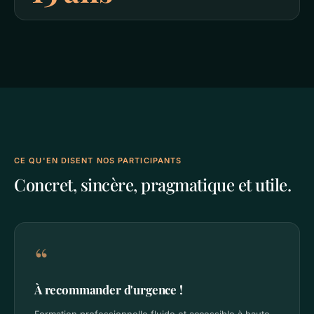
CE QU'EN DISENT NOS PARTICIPANTS
Concret, sincère, pragmatique et utile.
“
À recommander d'urgence !