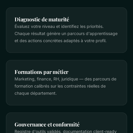
Diagnostic de maturité
Évaluez votre niveau et identifiez les priorités.
Chaque résultat génère un parcours d'apprentissage
et des actions concrètes adaptés à votre profil.
Formations par métier
Marketing, finance, RH, juridique — des parcours de
formation calibrés sur les contraintes réelles de
chaque département.
Gouvernance et conformité
Registre d'outils validés, documentation client-ready