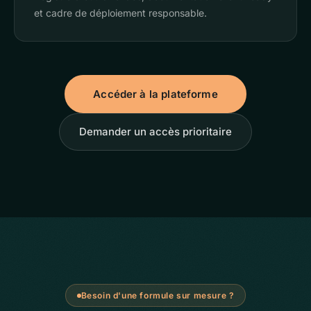
et cadre de déploiement responsable.
Accéder à la plateforme
Demander un accès prioritaire
Besoin d'une formule sur mesure ?