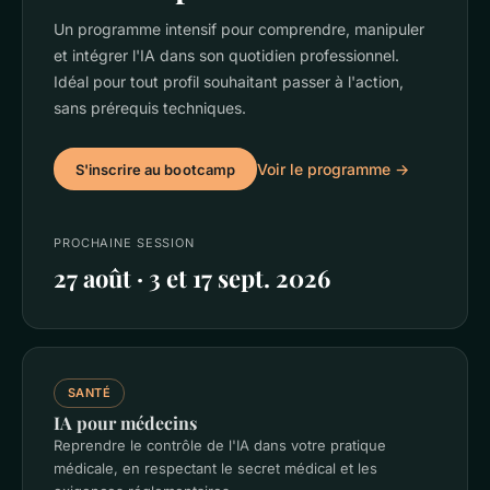
Un programme intensif pour comprendre, manipuler
et intégrer l'IA dans son quotidien professionnel.
Idéal pour tout profil souhaitant passer à l'action,
sans prérequis techniques.
Voir le programme →
S'inscrire au bootcamp
PROCHAINE SESSION
27 août · 3 et 17 sept. 2026
SANTÉ
IA pour médecins
Reprendre le contrôle de l'IA dans votre pratique
médicale, en respectant le secret médical et les