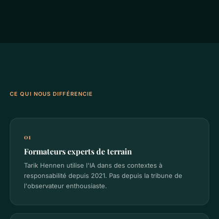
CE QUI NOUS DIFFÉRENCIE
01
Formateurs experts de terrain
Tarik Hennen utilise l'IA dans des contextes à
responsabilité depuis 2021. Pas depuis la tribune de
l'observateur enthousiaste.