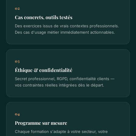
02
Cas concrets, outils testés
Des exercices issus de vrais contextes professionnels.
Des cas d'usage métier immédiatement actionnables.
03
Éthique & confidentialité
Secret professionnel, RGPD, confidentialité clients —
vos contraintes réelles intégrées dès le départ.
04
Programme sur mesure
Chaque formation s'adapte à votre secteur, votre