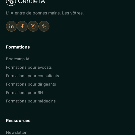
L'IA entre de bonnes mains. Les vôtres.
LinkedIn
Facebook
Instagram
Appeler Cercle IA
Formations
Bootcamp IA
Formations pour avocats
Formations pour consultants
Formations pour dirigeants
Formations pour RH
Formations pour médecins
Ressources
Newsletter