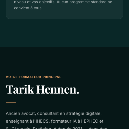
niveau et vos objectifs. Aucun programme standard ne
convient à tous.
VOTRE FORMATEUR PRINCIPAL
Tarik Hennen.
Ancien avocat, consultant en stratégie digitale,
enseignant à l'IHECS, formateur IA à l'EPHEC et
l'UCLouvain. Praticien IA depuis 2021 — dans des