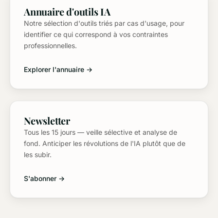
Annuaire d'outils IA
Notre sélection d'outils triés par cas d'usage, pour
identifier ce qui correspond à vos contraintes
professionnelles.
Explorer l'annuaire →
Newsletter
Tous les 15 jours — veille sélective et analyse de
fond. Anticiper les révolutions de l'IA plutôt que de
les subir.
S'abonner →