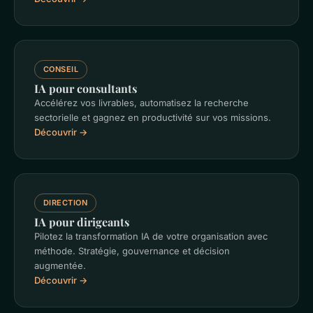
CONSEIL
IA pour consultants
Accélérez vos livrables, automatisez la recherche
sectorielle et gagnez en productivité sur vos missions.
Découvrir →
DIRECTION
IA pour dirigeants
Pilotez la transformation IA de votre organisation avec
méthode. Stratégie, gouvernance et décision
augmentée.
Découvrir →