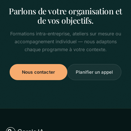
Parlons de votre organisation et
de vos objectifs.
Formations intra-entreprise, ateliers sur mesure ou
accompagnement individuel — nous adaptons
chaque programme à votre contexte.
Nous contacter
Planifier un appel