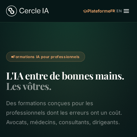
Plateforme
FR
|
EN
Formations IA pour professionnels
L'IA entre de bonnes mains.
Les vôtres.
Des formations conçues pour les
professionnels dont les erreurs ont un coût.
Avocats, médecins, consultants, dirigeants.