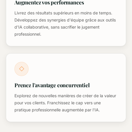
Augmentez vos performances
Livrez des résultats supérieurs en moins de temps.
Développez des synergies d'équipe grâce aux outils
d'IA collaborative, sans sacrifier le jugement
professionnel.
◇
Prenez l'avantage concurrentiel
Explorez de nouvelles manières de créer de la valeur
pour vos clients. Franchissez le cap vers une
pratique professionnelle augmentée par l'IA.