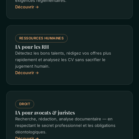
exigences réglementaires.
Découvrir →
RESSOURCES HUMAINES
IA pour les RH
Détectez les bons talents, rédigez vos offres plus
rapidement et analysez les CV sans sacrifier le
jugement humain.
Découvrir →
DROIT
IA pour avocats & juristes
Recherche, rédaction, analyse documentaire — en
respectant le secret professionnel et les obligations
déontologiques.
Découvrir →