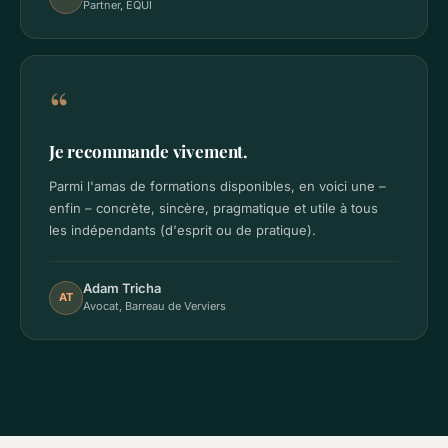
Partner, EQUI
“
Je recommande vivement.
Parmi l'amas de formations disponibles, en voici une –
enfin – concrète, sincère, pragmatique et utile à tous
les indépendants (d'esprit ou de pratique).
Adam Tricha
AT
Avocat, Barreau de Verviers