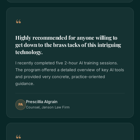
“
Highly recommended for anyone willing to
get down to the brass tacks of this intriguing
technology.
I recently completed five 2-hour AI training sessions.
The program offered a detailed overview of key AI tools
and provided very concrete, practice-oriented
guidance.
Prescillia Algrain
PA
Counsel, Janson Law Firm
“